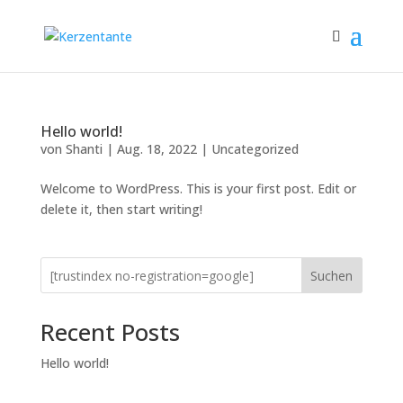
Hello world!
von
Shanti
|
Aug. 18, 2022
|
Uncategorized
Welcome to WordPress. This is your first post. Edit or
delete it, then start writing!
Suchen
Recent Posts
Hello world!