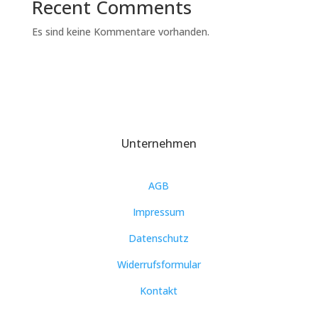
Recent Comments
Es sind keine Kommentare vorhanden.
Unternehmen
AGB
Impressum
Datenschutz
Widerrufsformular
Kontakt