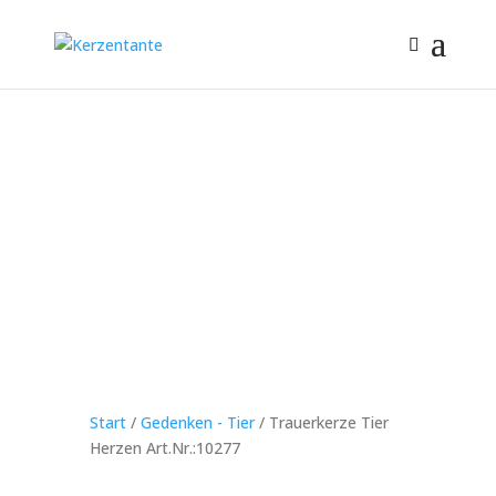
Start
/
Gedenken - Tier
/ Trauerkerze Tier
Herzen Art.Nr.:10277