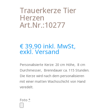
Trauerkerze Tier
Herzen
Art.Nr.:10277
€
39,90
inkl. MwSt,
exkl. Versand
Personalisierte Kerze: 20 cm Höhe, 8 cm
Durchmesser, Brenndauer ca. 115 Stunden.
Die Kerze wird nach dem personalisieren
mit einer matten Wachsschicht von Hand
veredelt.
Foto
*