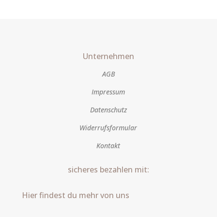
Unternehmen
AGB
Impressum
Datenschutz
Widerrufsformular
Kontakt
sicheres bezahlen mit:
Hier findest du mehr von uns