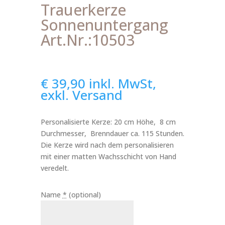
Trauerkerze
Sonnenuntergang
Art.Nr.:10503
€
39,90
inkl. MwSt,
exkl. Versand
Personalisierte Kerze: 20 cm Höhe, 8 cm
Durchmesser, Brenndauer ca. 115 Stunden.
Die Kerze wird nach dem personalisieren
mit einer matten Wachsschicht von Hand
veredelt.
Name
*
(optional)