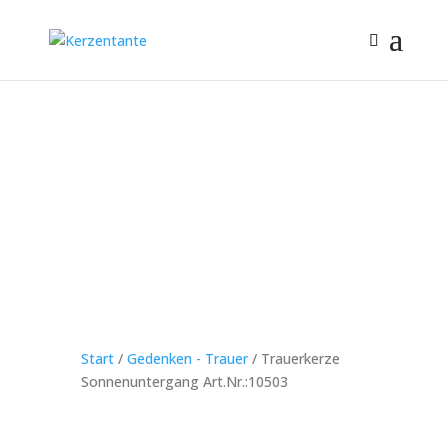
Start
/
Gedenken - Trauer
/ Trauerkerze
Sonnenuntergang Art.Nr.:10503