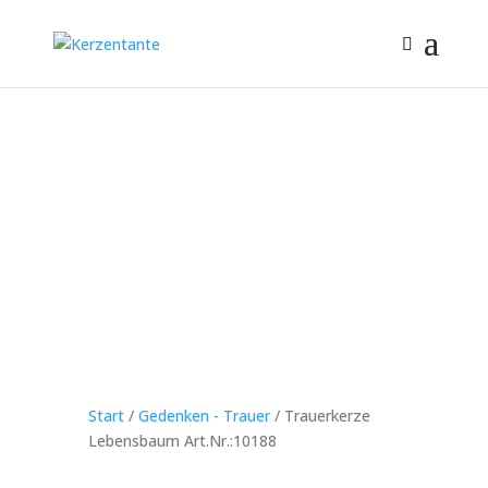
Start
/
Gedenken - Trauer
/ Trauerkerze
Lebensbaum Art.Nr.:10188