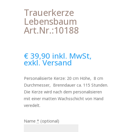
Trauerkerze
Lebensbaum
Art.Nr.:10188
€
39,90
inkl. MwSt,
exkl. Versand
Personalisierte Kerze: 20 cm Höhe, 8 cm
Durchmesser, Brenndauer ca. 115 Stunden.
Die Kerze wird nach dem personalisieren
mit einer matten Wachsschicht von Hand
veredelt.
Name
*
(optional)