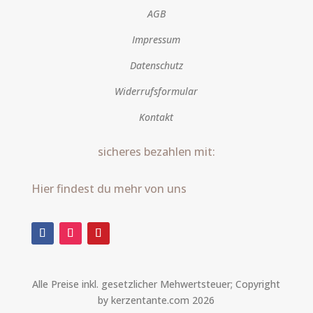
AGB
Impressum
Datenschutz
Widerrufsformular
Kontakt
sicheres bezahlen mit:
Hier findest du mehr von uns
Alle Preise inkl. gesetzlicher Mehwertsteuer; Copyright
by kerzentante.com 2026