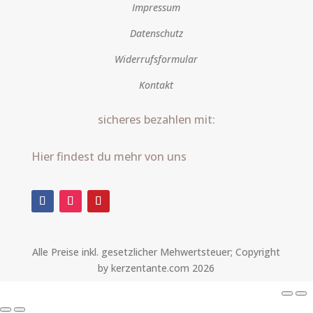
Impressum
Datenschutz
Widerrufsformular
Kontakt
sicheres bezahlen mit:
Hier findest du mehr von uns
Alle Preise inkl. gesetzlicher Mehwertsteuer; Copyright
by kerzentante.com 2026