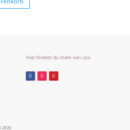
arenkorb
Hier findest du mehr von uns
m 2026