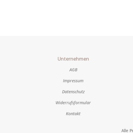
Unternehmen
AGB
Impressum
Datenschutz
Widerrufsformular
Kontakt
Alle 