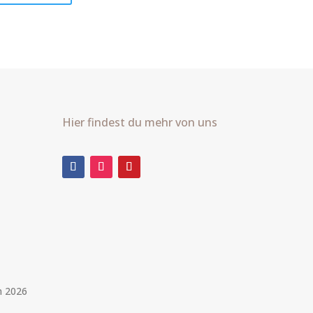
Hier findest du mehr von uns
m 2026