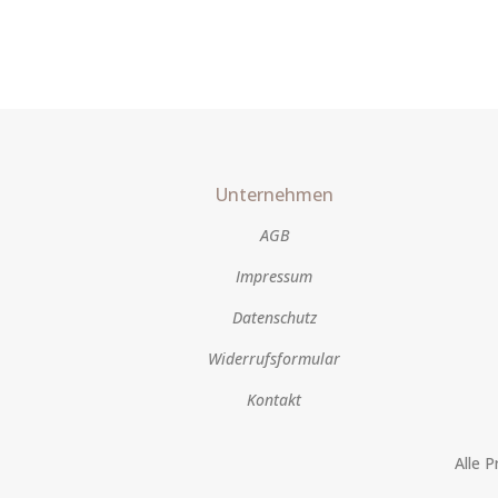
Unternehmen
AGB
Impressum
Datenschutz
Widerrufsformular
Kontakt
Alle 