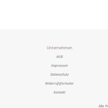
Unternehmen
AGB
Impressum
Datenschutz
Widerrufsformular
Kontakt
Alle 