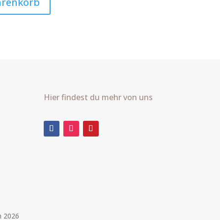
arenkorb
Hier findest du mehr von uns
m 2026