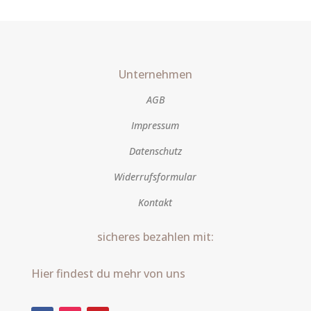
Unternehmen
AGB
Impressum
Datenschutz
Widerrufsformular
Kontakt
sicheres bezahlen mit:
Hier findest du mehr von uns