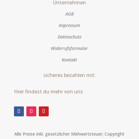
Unternehmen
AGB
Impressum
Datenschutz
Widerrufsformular
Kontakt
sicheres bezahlen mit:
Hier findest du mehr von uns
Alle Preise inkl. gesetzlicher Mehwertsteuer; Copyright