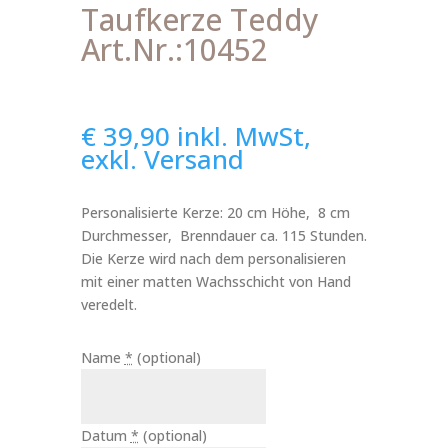
Taufkerze Teddy
Art.Nr.:10452
€
39,90
inkl. MwSt,
exkl. Versand
Personalisierte Kerze: 20 cm Höhe, 8 cm
Durchmesser, Brenndauer ca. 115 Stunden.
Die Kerze wird nach dem personalisieren
mit einer matten Wachsschicht von Hand
veredelt.
Name
*
(optional)
Datum
*
(optional)