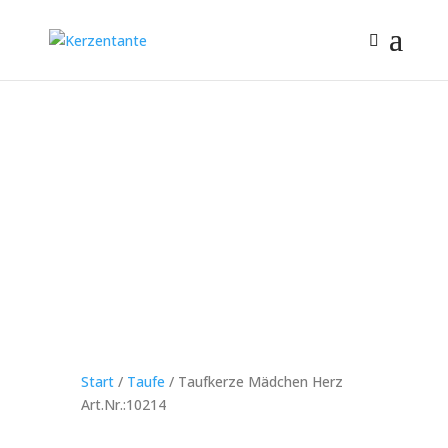
Start
/
Taufe
/ Taufkerze Mädchen Herz
Art.Nr.:10214