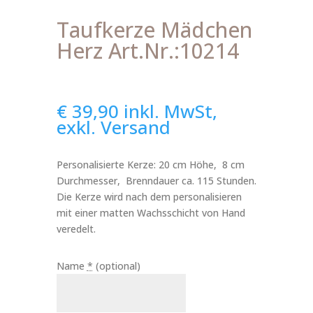
Taufkerze Mädchen
Herz Art.Nr.:10214
€
39,90
inkl. MwSt,
exkl. Versand
Personalisierte Kerze: 20 cm Höhe, 8 cm
Durchmesser, Brenndauer ca. 115 Stunden.
Die Kerze wird nach dem personalisieren
mit einer matten Wachsschicht von Hand
veredelt.
Name
*
(optional)