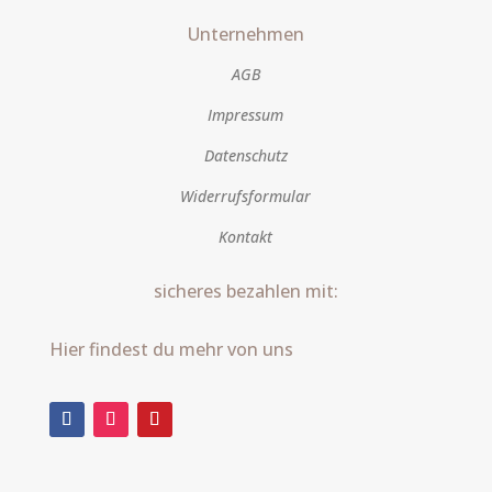
Unternehmen
AGB
Impressum
Datenschutz
Widerrufsformular
Kontakt
sicheres bezahlen mit:
Hier findest du mehr von uns