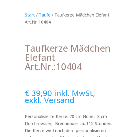
Start
/
Taufe
/ Taufkerze Mädchen Elefant
Art.Nr.:10404
Taufkerze Mädchen
Elefant
Art.Nr.:10404
€
39,90
inkl. MwSt,
exkl. Versand
Personalisierte Kerze: 20 cm Höhe, 8 cm
Durchmesser, Brenndauer ca. 115 Stunden.
Die Kerze wird nach dem personalisieren