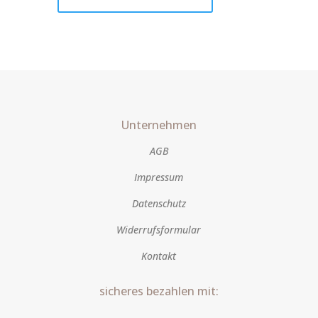
Menge
Unternehmen
AGB
Impressum
Datenschutz
Widerrufsformular
Kontakt
sicheres bezahlen mit: