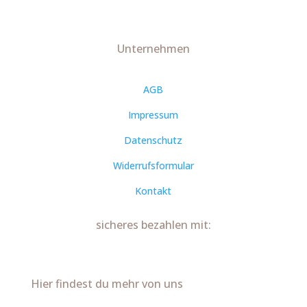
Unternehmen
AGB
Impressum
Datenschutz
Widerrufsformular
Kontakt
sicheres bezahlen mit:
Hier findest du mehr von uns