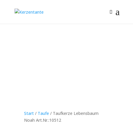
Start
/
Taufe
/ Taufkerze Lebensbaum
Noah Art.Nr.:10512