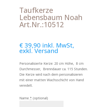
Taufkerze
Lebensbaum Noah
Art.Nr.:10512
€
39,90
inkl. MwSt,
exkl. Versand
Personalisierte Kerze: 20 cm Höhe, 8 cm
Durchmesser, Brenndauer ca. 115 Stunden.
Die Kerze wird nach dem personalisieren
mit einer matten Wachsschicht von Hand
veredelt.
Name
*
(optional)