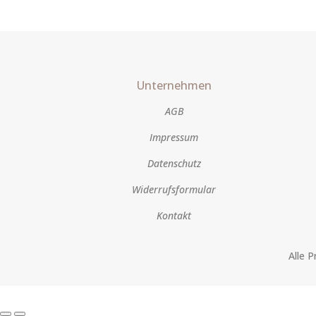
Unternehmen
AGB
Impressum
Datenschutz
Widerrufsformular
Kontakt
Alle 