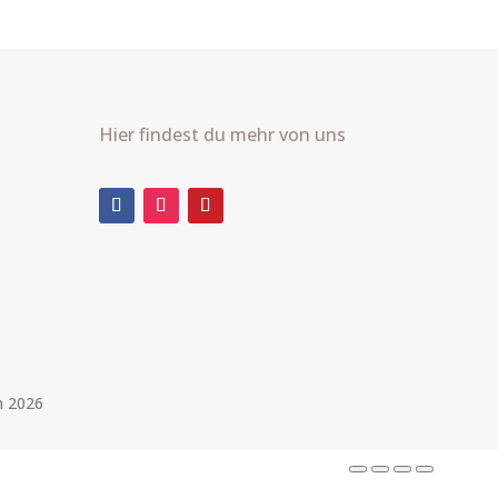
Hier findest du mehr von uns
m 2026