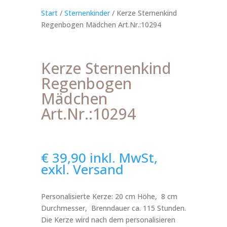
Start
/
Sternenkinder
/ Kerze Sternenkind
Regenbogen Mädchen Art.Nr.:10294
Kerze Sternenkind
Regenbogen
Mädchen
Art.Nr.:10294
€
39,90
inkl. MwSt,
exkl. Versand
Personalisierte Kerze: 20 cm Höhe, 8 cm
Durchmesser, Brenndauer ca. 115 Stunden.
Die Kerze wird nach dem personalisieren