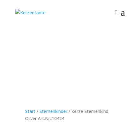
Start
/
Sternenkinder
/ Kerze Sternenkind
Oliver Art.Nr.:10424