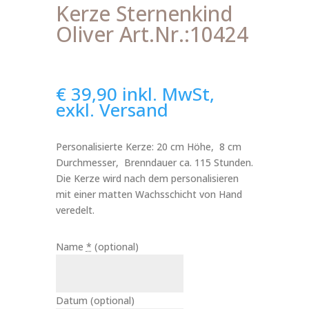
Kerze Sternenkind
Oliver Art.Nr.:10424
€
39,90
inkl. MwSt,
exkl. Versand
Personalisierte Kerze: 20 cm Höhe, 8 cm
Durchmesser, Brenndauer ca. 115 Stunden.
Die Kerze wird nach dem personalisieren
mit einer matten Wachsschicht von Hand
veredelt.
Name
*
(optional)
Datum
(optional)