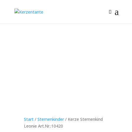
Start
/
Sternenkinder
/ Kerze Sternenkind
Leonie Art.Nr.:10420