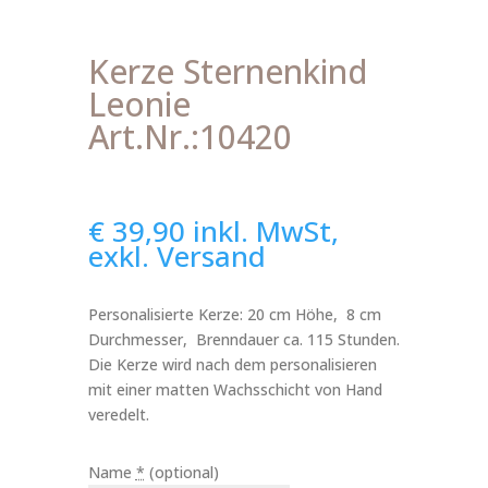
Kerze Sternenkind
Leonie
Art.Nr.:10420
€
39,90
inkl. MwSt,
exkl. Versand
Personalisierte Kerze: 20 cm Höhe, 8 cm
Durchmesser, Brenndauer ca. 115 Stunden.
Die Kerze wird nach dem personalisieren
mit einer matten Wachsschicht von Hand
veredelt.
Name
*
(optional)