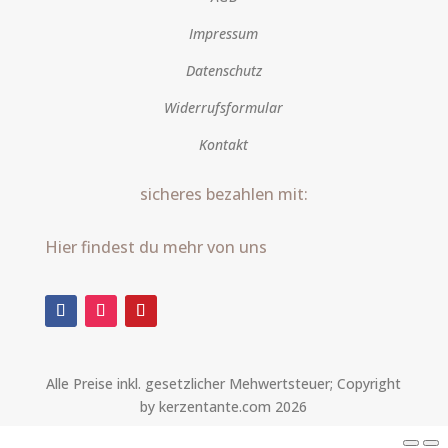
Impressum
Datenschutz
Widerrufsformular
Kontakt
sicheres bezahlen mit:
Hier findest du mehr von uns
Alle Preise inkl. gesetzlicher Mehwertsteuer; Copyright
by kerzentante.com 2026