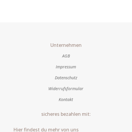
Menge
Unternehmen
AGB
Impressum
Datenschutz
Widerrufsformular
Kontakt
sicheres bezahlen mit:
Hier findest du mehr von uns