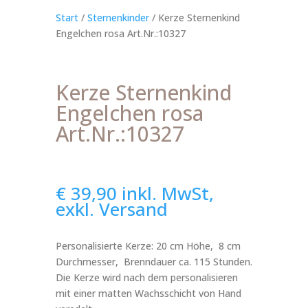
Start
/
Sternenkinder
/ Kerze Sternenkind
Engelchen rosa Art.Nr.:10327
Kerze Sternenkind
Engelchen rosa
Art.Nr.:10327
€
39,90
inkl. MwSt,
exkl. Versand
Personalisierte Kerze: 20 cm Höhe, 8 cm
Durchmesser, Brenndauer ca. 115 Stunden.
Die Kerze wird nach dem personalisieren
mit einer matten Wachsschicht von Hand