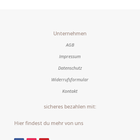
Unternehmen
AGB
Impressum
Datenschutz
Widerrufsformular
Kontakt
sicheres bezahlen mit:
Hier findest du mehr von uns