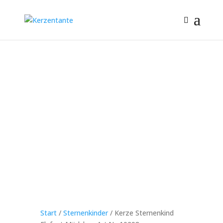
Start
/
Sternenkinder
/ Kerze Sternenkind