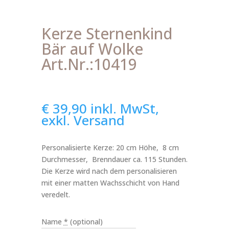
Kerze Sternenkind
Bär auf Wolke
Art.Nr.:10419
€
39,90
inkl. MwSt,
exkl. Versand
Personalisierte Kerze: 20 cm Höhe, 8 cm
Durchmesser, Brenndauer ca. 115 Stunden.
Die Kerze wird nach dem personalisieren
mit einer matten Wachsschicht von Hand
veredelt.
Name
*
(optional)