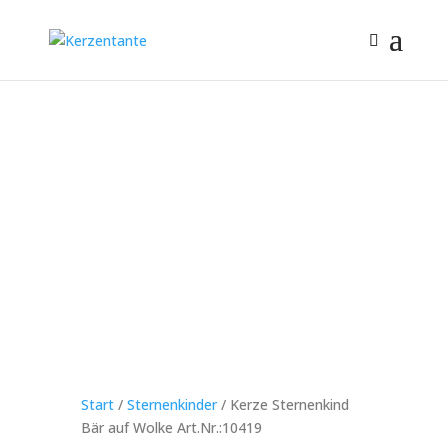
Start
/
Sternenkinder
/ Kerze Sternenkind
Bär auf Wolke Art.Nr.:10419