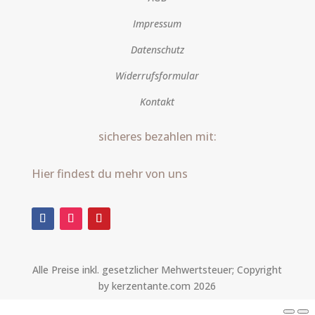
Impressum
Datenschutz
Widerrufsformular
Kontakt
sicheres bezahlen mit:
Hier findest du mehr von uns
Alle Preise inkl. gesetzlicher Mehwertsteuer; Copyright
by kerzentante.com 2026