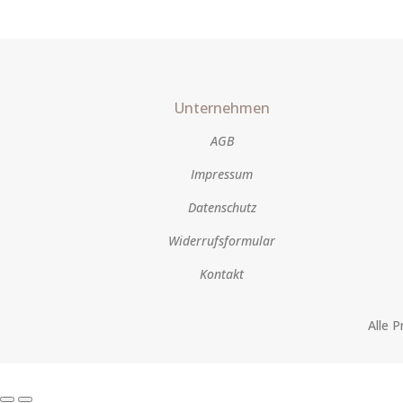
Unternehmen
AGB
Impressum
Datenschutz
Widerrufsformular
Kontakt
Alle 