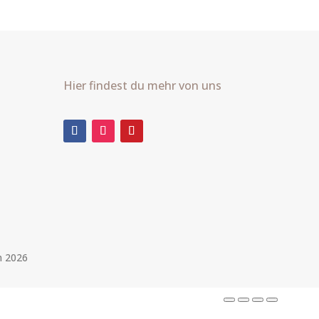
Hier findest du mehr von uns
m 2026