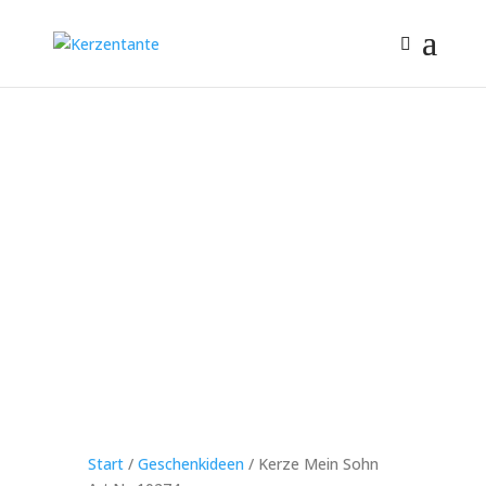
Start
/
Geschenkideen
/ Kerze Mein Sohn