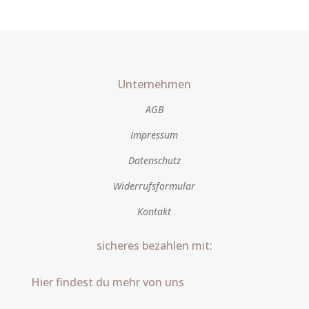
Unternehmen
AGB
Impressum
Datenschutz
Widerrufsformular
Kontakt
sicheres bezahlen mit:
Hier findest du mehr von uns