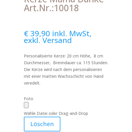
Art.Nr.:10018
€
39,90
inkl. MwSt,
exkl. Versand
Personalisierte Kerze: 20 cm Höhe, 8 cm
Durchmesser, Brenndauer ca. 115 Stunden.
Die Kerze wird nach dem personalisieren
mit einer matten Wachsschicht von Hand
veredelt.
Foto
Wähle Datei oder Drag-and-Drop
Löschen