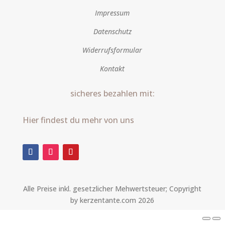
Impressum
Datenschutz
Widerrufsformular
Kontakt
sicheres bezahlen mit:
Hier findest du mehr von uns
Alle Preise inkl. gesetzlicher Mehwertsteuer; Copyright
by kerzentante.com 2026