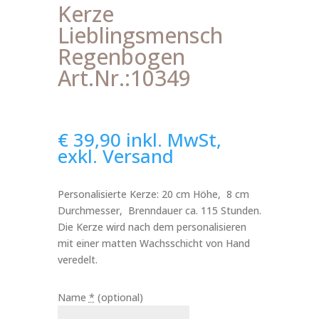
Kerze
Lieblingsmensch
Regenbogen
Art.Nr.:10349
€
39,90
inkl. MwSt,
exkl. Versand
Personalisierte Kerze: 20 cm Höhe, 8 cm
Durchmesser, Brenndauer ca. 115 Stunden.
Die Kerze wird nach dem personalisieren
mit einer matten Wachsschicht von Hand
veredelt.
Name
*
(optional)