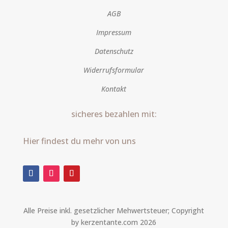
AGB
Impressum
Datenschutz
Widerrufsformular
Kontakt
sicheres bezahlen mit:
Hier findest du mehr von uns
Alle Preise inkl. gesetzlicher Mehwertsteuer; Copyright
by kerzentante.com 2026