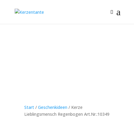
Start
/
Geschenkideen
/ Kerze
Lieblingsmensch Regenbogen Art.Nr.:10349