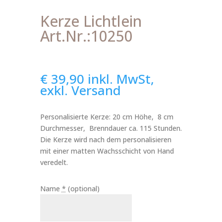
Kerze Lichtlein
Art.Nr.:10250
€
39,90
inkl. MwSt,
exkl. Versand
Personalisierte Kerze: 20 cm Höhe, 8 cm
Durchmesser, Brenndauer ca. 115 Stunden.
Die Kerze wird nach dem personalisieren
mit einer matten Wachsschicht von Hand
veredelt.
Name
*
(optional)