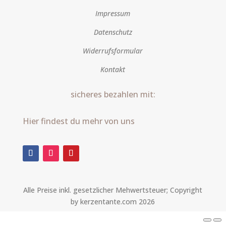
Impressum
Datenschutz
Widerrufsformular
Kontakt
sicheres bezahlen mit:
Hier findest du mehr von uns
Alle Preise inkl. gesetzlicher Mehwertsteuer; Copyright
by kerzentante.com 2026