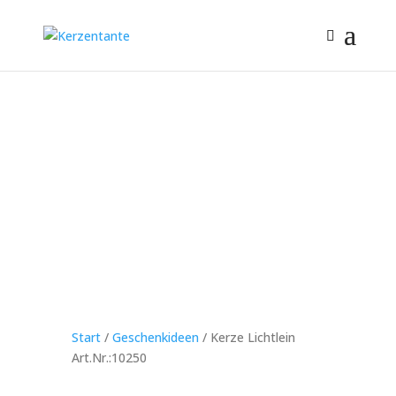
Start
/
Geschenkideen
/ Kerze Lichtlein
Art.Nr.:10250