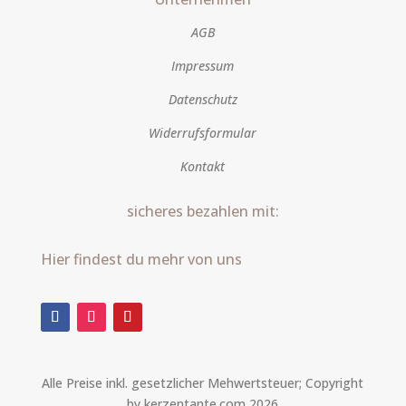
AGB
Impressum
Datenschutz
Widerrufsformular
Kontakt
sicheres bezahlen mit:
Hier findest du mehr von uns
Alle Preise inkl. gesetzlicher Mehwertsteuer; Copyright
by kerzentante.com 2026