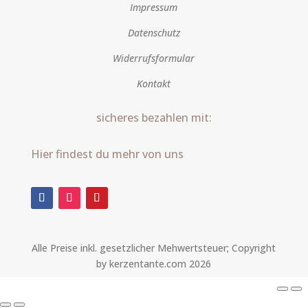
Impressum
Datenschutz
Widerrufsformular
Kontakt
sicheres bezahlen mit:
Hier findest du mehr von uns
Alle Preise inkl. gesetzlicher Mehwertsteuer; Copyright
by kerzentante.com 2026