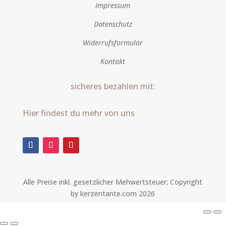
Impressum
Datenschutz
Widerrufsformular
Kontakt
sicheres bezahlen mit:
Hier findest du mehr von uns
Alle Preise inkl. gesetzlicher Mehwertsteuer; Copyright
by kerzentante.com 2026