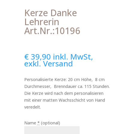
Kerze Danke
Lehrerin
Art.Nr.:10196
€
39,90
inkl. MwSt,
exkl. Versand
Personalisierte Kerze: 20 cm Höhe, 8 cm
Durchmesser, Brenndauer ca. 115 Stunden.
Die Kerze wird nach dem personalisieren
mit einer matten Wachsschicht von Hand
veredelt.
Name
*
(optional)