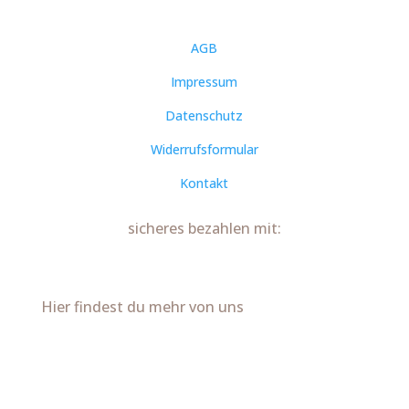
AGB
Impressum
Datenschutz
Widerrufsformular
Kontakt
sicheres bezahlen mit:
Hier findest du mehr von uns