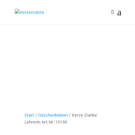
Start
/
Geschenkideen
/ Kerze Danke
Lehrerin Art.Nr.:10196