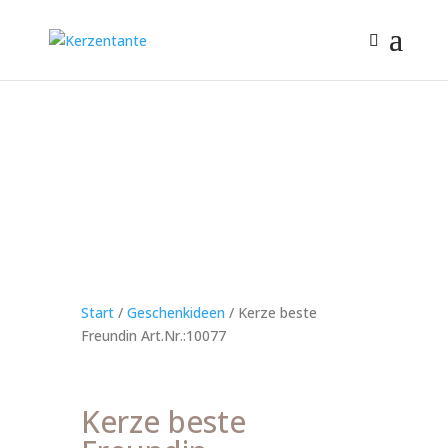
Start
/
Geschenkideen
/ Kerze beste
Freundin Art.Nr.:10077
Kerze beste