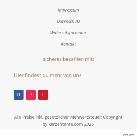
Impressum
Datenschutz
Widerrufsformular
Kontakt
sicheres bezahlen mit:
Hier findest du mehr von uns
Alle Preise inkl. gesetzlicher Mehwertsteuer; Copyright
by kerzentante.com 2026