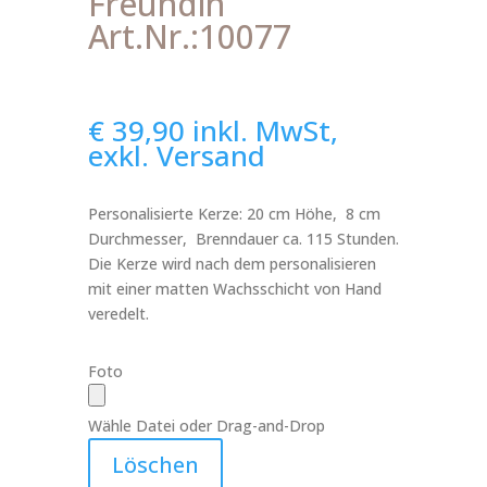
Freundin
Art.Nr.:10077
€
39,90
inkl. MwSt,
exkl. Versand
Personalisierte Kerze: 20 cm Höhe, 8 cm
Durchmesser, Brenndauer ca. 115 Stunden.
Die Kerze wird nach dem personalisieren
mit einer matten Wachsschicht von Hand
veredelt.
Foto
Wähle Datei oder Drag-and-Drop
Löschen