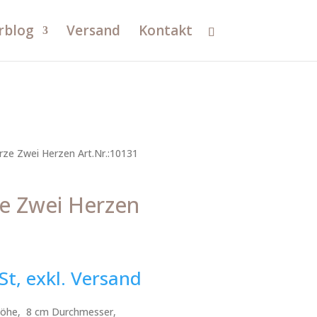
rblog
Versand
Kontakt
rze Zwei Herzen Art.Nr.:10131
e Zwei Herzen
St, exkl. Versand
 Höhe, 8 cm Durchmesser,