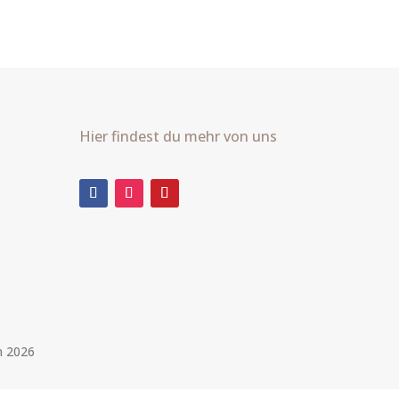
Hier findest du mehr von uns
m 2026