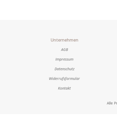
Unternehmen
AGB
Impressum
Datenschutz
Widerrufsformular
Kontakt
Alle 