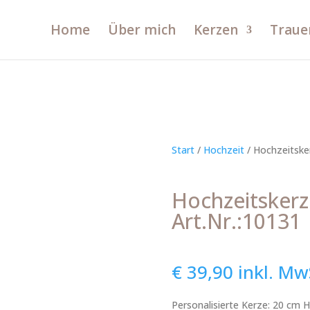
Home
Über mich
Kerzen
Traue
Start
/
Hochzeit
/ Hochzeitske
Hochzeitskerz
Art.Nr.:10131
€
39,90
inkl. Mw
Personalisierte Kerze: 20 cm