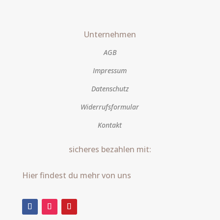
Unternehmen
AGB
Impressum
Datenschutz
Widerrufsformular
Kontakt
sicheres bezahlen mit:
Hier findest du mehr von uns