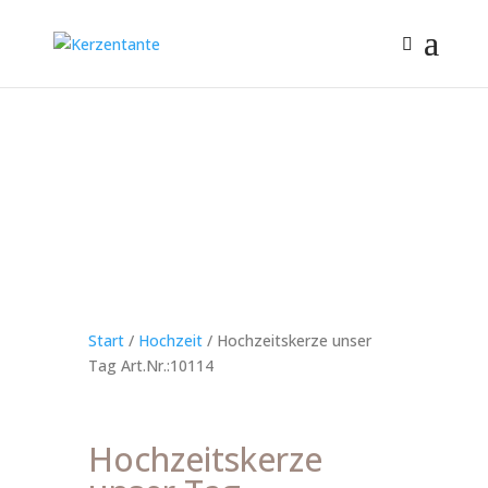
Start
/
Hochzeit
/ Hochzeitskerze unser
Tag Art.Nr.:10114
Hochzeitskerze