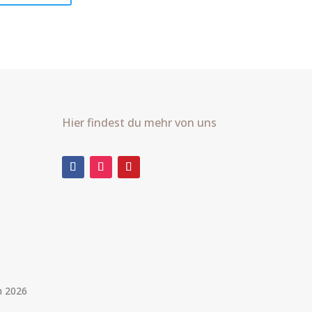
Hier findest du mehr von uns
m 2026