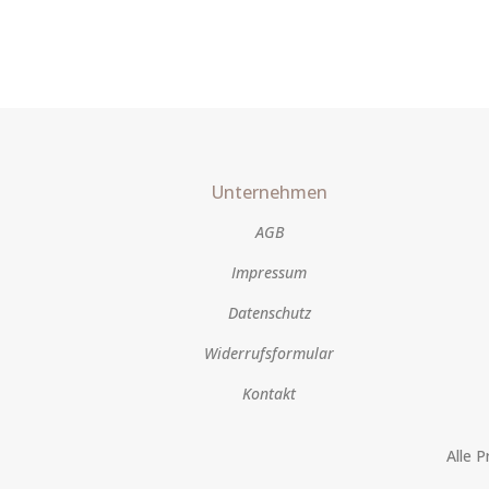
Unternehmen
AGB
Impressum
Datenschutz
Widerrufsformular
Kontakt
Alle 