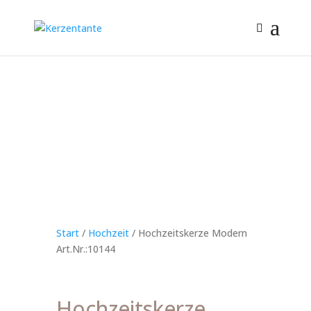
Start
/
Hochzeit
/ Hochzeitskerze Modern
Art.Nr.:10144
Hochzeitskerze