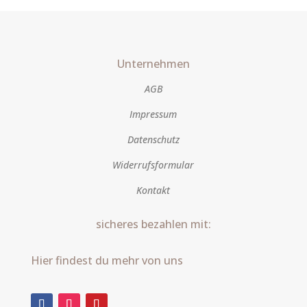
Unternehmen
AGB
Impressum
Datenschutz
Widerrufsformular
Kontakt
sicheres bezahlen mit:
Hier findest du mehr von uns