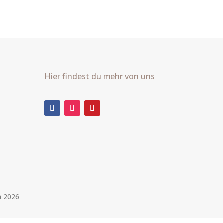
Hier findest du mehr von uns
m 2026