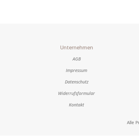
Unternehmen
AGB
Impressum
Datenschutz
Widerrufsformular
Kontakt
Alle 