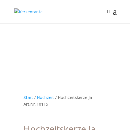
Start
/
Hochzeit
/ Hochzeitskerze Ja
Art.Nr.:10115
Hochzeitskerze Ja