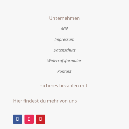
Unternehmen
AGB
Impressum
Datenschutz
Widerrufsformular
Kontakt
sicheres bezahlen mit:
Hier findest du mehr von uns