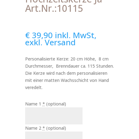
Art.Nr.:10115
€
39,90
inkl. MwSt,
exkl. Versand
Personalisierte Kerze: 20 cm Höhe, 8 cm
Durchmesser, Brenndauer ca. 115 Stunden.
Die Kerze wird nach dem personalisieren
mit einer matten Wachsschicht von Hand
veredelt.
Name 1
*
(optional)
Name 2
*
(optional)