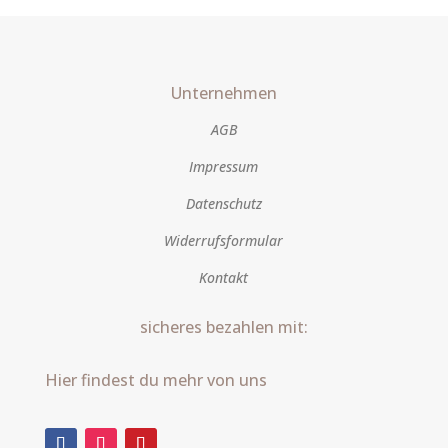
Unternehmen
AGB
Impressum
Datenschutz
Widerrufsformular
Kontakt
sicheres bezahlen mit:
Hier findest du mehr von uns