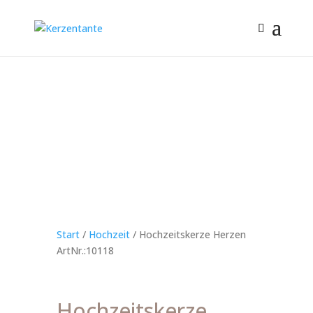
Start
/
Hochzeit
/ Hochzeitskerze Herzen
ArtNr.:10118
Hochzeitskerze