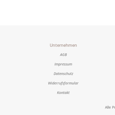
Unternehmen
AGB
Impressum
Datenschutz
Widerrufsformular
Kontakt
Alle 