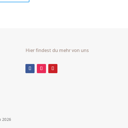
Hier findest du mehr von uns
m 2026