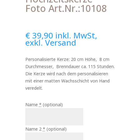
Foto Art.Nr.:10108
€
39,90
inkl. MwSt,
exkl. Versand
Personalisierte Kerze: 20 cm Höhe, 8 cm
Durchmesser, Brenndauer ca. 115 Stunden.
Die Kerze wird nach dem personalisieren
mit einer matten Wachsschicht von Hand
veredelt.
Name
*
(optional)
Name 2
*
(optional)