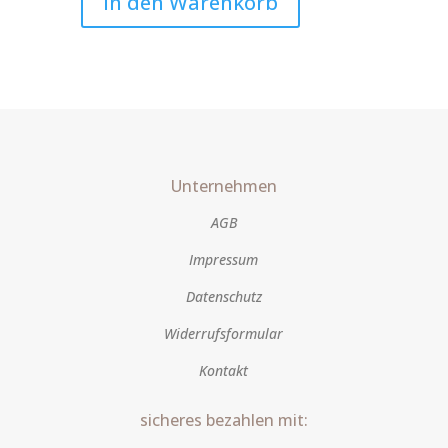
In den Warenkorb
Menge
Unternehmen
AGB
Impressum
Datenschutz
Widerrufsformular
Kontakt
sicheres bezahlen mit: