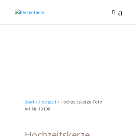
Start
/
Hochzeit
/ Hochzeitskerze Foto
Art.Nr.:10108
Hochzeitskerze