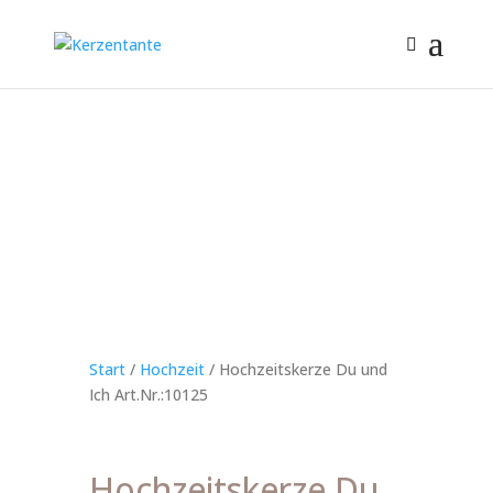
Start
/
Hochzeit
/ Hochzeitskerze Du und
Ich Art.Nr.:10125
Hochzeitskerze Du