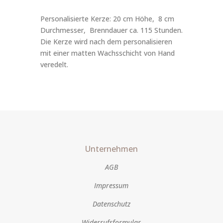
Personalisierte Kerze: 20 cm Höhe, 8 cm
Durchmesser, Brenndauer ca. 115 Stunden.
Die Kerze wird nach dem personalisieren
mit einer matten Wachsschicht von Hand
veredelt.
Unternehmen
AGB
Impressum
Datenschutz
Widerrufsformular