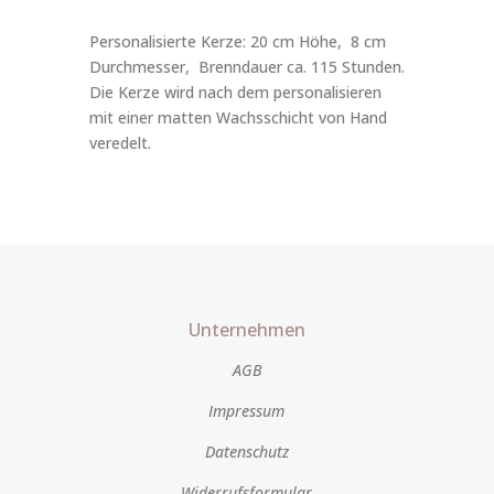
Personalisierte Kerze: 20 cm Höhe, 8 cm
Durchmesser, Brenndauer ca. 115 Stunden.
Die Kerze wird nach dem personalisieren
mit einer matten Wachsschicht von Hand
veredelt.
Unternehmen
AGB
Impressum
Datenschutz
Widerrufsformular