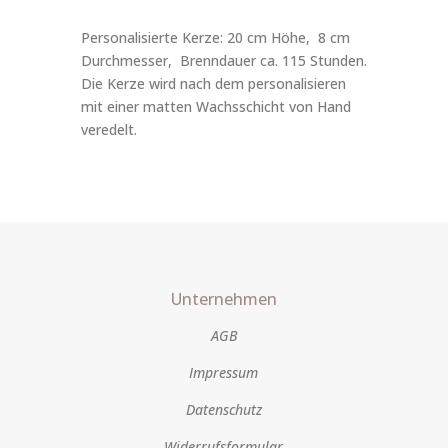
Personalisierte Kerze: 20 cm Höhe, 8 cm
Durchmesser, Brenndauer ca. 115 Stunden.
Die Kerze wird nach dem personalisieren
mit einer matten Wachsschicht von Hand
veredelt.
Unternehmen
AGB
Impressum
Datenschutz
Widerrufsformular