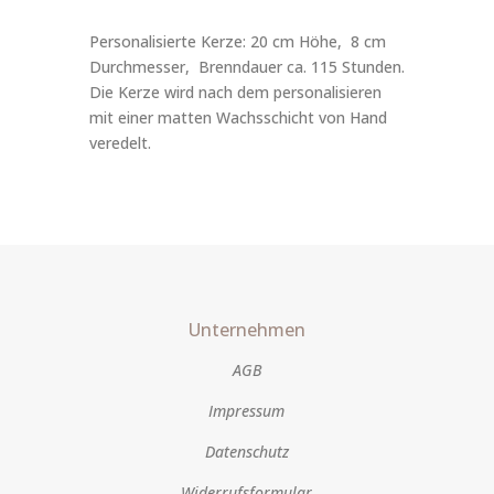
Personalisierte Kerze: 20 cm Höhe, 8 cm
Durchmesser, Brenndauer ca. 115 Stunden.
Die Kerze wird nach dem personalisieren
mit einer matten Wachsschicht von Hand
veredelt.
Unternehmen
AGB
Impressum
Datenschutz
Widerrufsformular