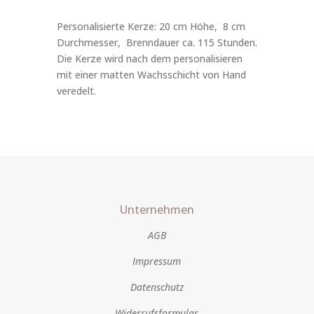
Personalisierte Kerze: 20 cm Höhe, 8 cm
Durchmesser, Brenndauer ca. 115 Stunden.
Die Kerze wird nach dem personalisieren
mit einer matten Wachsschicht von Hand
veredelt.
Unternehmen
AGB
Impressum
Datenschutz
Widerrufsformular