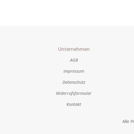
Unternehmen
AGB
Impressum
Datenschutz
Widerrufsformular
Kontakt
Alle 