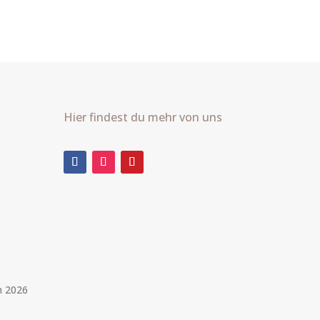
Hier findest du mehr von uns
m 2026