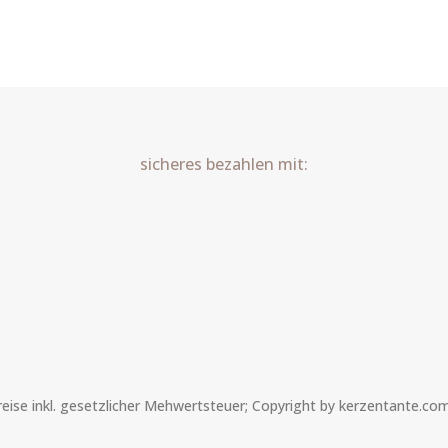
sicheres bezahlen mit:
Preise inkl. gesetzlicher Mehwertsteuer; Copyright by kerzentante.co