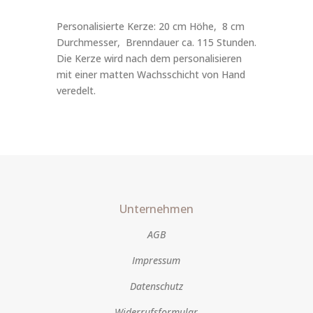
Personalisierte Kerze: 20 cm Höhe, 8 cm
Durchmesser, Brenndauer ca. 115 Stunden.
Die Kerze wird nach dem personalisieren
mit einer matten Wachsschicht von Hand
veredelt.
Unternehmen
AGB
Impressum
Datenschutz
Widerrufsformular