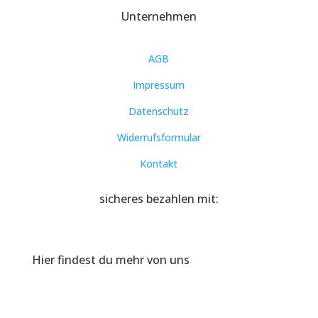
Unternehmen
AGB
Impressum
Datenschutz
Widerrufsformular
Kontakt
sicheres bezahlen mit:
Hier findest du mehr von uns