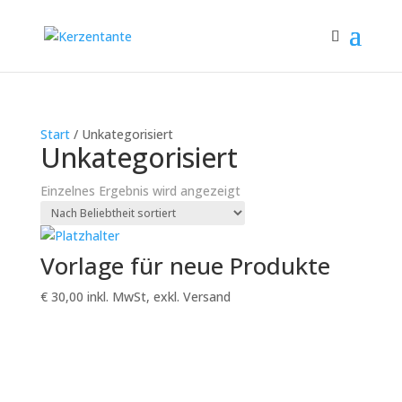
Start
/ Unkategorisiert
Unkategorisiert
Einzelnes Ergebnis wird angezeigt
Vorlage für neue Produkte
€
30,00
inkl. MwSt, exkl. Versand