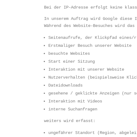
Bei der IP-Adresse erfolgt keine klas
In unserem Auftrag wird Google diese 
Während des Website-Besuches wird das
Seitenaufrufe, der Klickpfad eines/r
Erstmaliger Besuch unserer Website
besuchte Websites
Start einer Sitzung
Interaktion mit unserer Website
Nutzerverhalten (beispielsweise Klic
Dateidownloads
gesehene / geklickte Anzeigen (nur s
Interaktion mit Videos
interne Suchanfragen
weiters wird erfasst:
ungefährer Standort (Region, abgelei