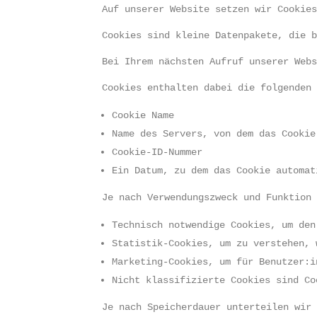
Auf unserer Website setzen wir Cookie
Cookies sind kleine Datenpakete, die 
Bei Ihrem nächsten Aufruf unserer Web
Cookies enthalten dabei die folgenden
Cookie Name
Name des Servers, von dem das Cookie
Cookie-ID-Nummer
Ein Datum, zu dem das Cookie automat
Je nach Verwendungszweck und Funktion
Technisch notwendige Cookies, um den
Statistik-Cookies, um zu verstehen, 
Marketing-Cookies, um für Benutzer:i
Nicht klassifizierte Cookies sind Co
Je nach Speicherdauer unterteilen wir