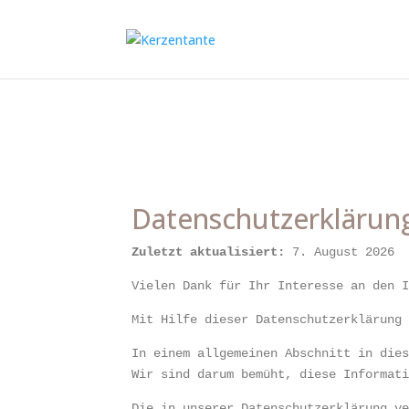
Datenschutzerklärun
Zuletzt aktualisiert:
 7. August 2026
Vielen Dank für Ihr Interesse an den 
Mit Hilfe dieser Datenschutzerklärung
In einem allgemeinen Abschnitt in die
Wir sind darum bemüht, diese Informat
Die in unserer Datenschutzerklärung v