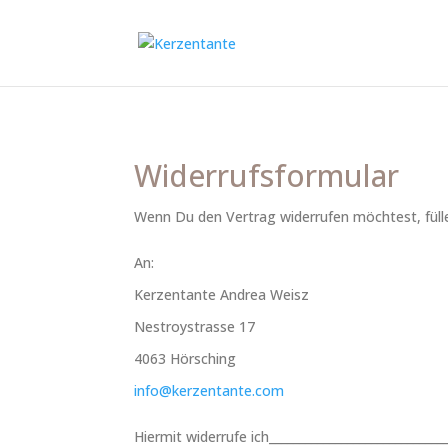
Widerrufsformular
Wenn Du den Vertrag widerrufen möchtest, fülle
An:
Kerzentante Andrea Weisz
Nestroystrasse 17
4063 Hörsching
info@kerzentante.com
Hiermit widerrufe ich______________________________