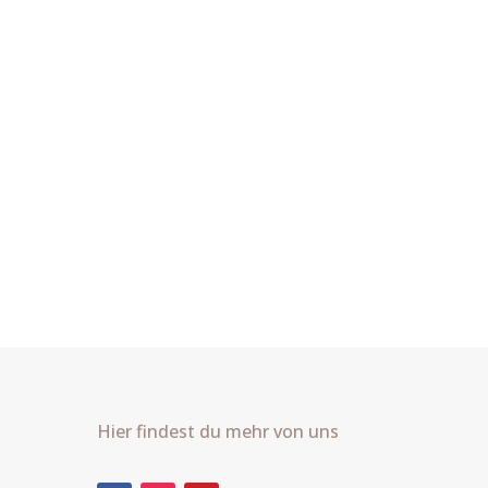
Hier findest du mehr von uns