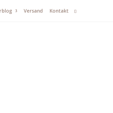
rblog
Versand
Kontakt